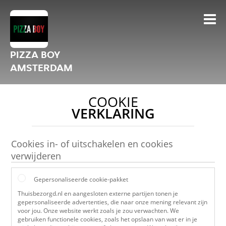
PIZZA BOY
AMSTERDAM
COOKIE
VERKLARING
Cookies in- of uitschakelen en cookies
verwijderen
Gepersonaliseerde cookie-pakket
Thuisbezorgd.nl en aangesloten externe partijen tonen je
gepersonaliseerde advertenties, die naar onze mening relevant zijn
voor jou. Onze website werkt zoals je zou verwachten. We
gebruiken functionele cookies, zoals het opslaan van wat er in je