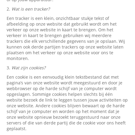
2.
Wat is een tracker?
Een tracker is een klein, onzichtbaar stukje tekst of
afbeelding op onze website dat gebruikt wordt om het
verkeer op onze website in kaart te brengen. Om het
verkeer in kaart te brengen gebruiken wij meerdere
trackers die elk verschillende gegevens van je opslaan. Wij
kunnen ook derde partijen trackers op onze website laten
plaatsen om het verkeer op onze website voor ons te
monitoren.
3.
Wat zijn cookies?
Een cookie is een eenvoudig klein tekstbestand dat met
pagina’s van onze website wordt meegestuurd en door je
webbrowser op de harde schijf van je computer wordt
opgeslagen. Sommige cookies helpen slechts bij één
website bezoek de link te leggen tussen jouw activiteiten op
onze website. Andere cookies blijven bewaart op de harde
schijf van je computer en worden op het moment dat je
onze website opnieuw bezoekt teruggestuurd naar onze
servers of die van derde partij die de cookie voor ons heeft
geplaatst.