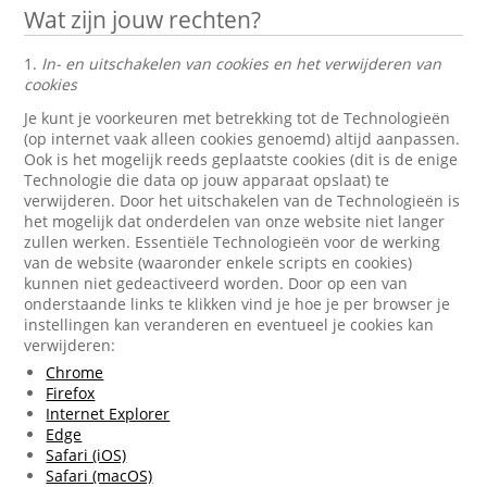
Wat zijn jouw rechten?
1.
In- en uitschakelen van cookies en het verwijderen van
cookies
Je kunt je voorkeuren met betrekking tot de Technologieën
(op internet vaak alleen cookies genoemd) altijd aanpassen.
Ook is het mogelijk reeds geplaatste cookies (dit is de enige
Technologie die data op jouw apparaat opslaat) te
verwijderen. Door het uitschakelen van de Technologieën is
het mogelijk dat onderdelen van onze website niet langer
zullen werken. Essentiële Technologieën voor de werking
van de website (waaronder enkele scripts en cookies)
kunnen niet gedeactiveerd worden. Door op een van
onderstaande links te klikken vind je hoe je per browser je
instellingen kan veranderen en eventueel je cookies kan
verwijderen:
Chrome
Firefox
Internet Explorer
Edge
Safari (iOS)
Safari (macOS)