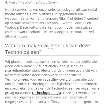
4.
Wat zijn social media buttons?
Naast cookies maken onze websites ook gebruik van social
media buttons. Deze buttons zijn opgenomen om
webpagina’s te kunnen promoten (‘liken’) of delen (‘tweeten’)
op sociale netwerken als Facebook, Twitter, Google+ en
Youtube. Deze buttons werken door middel van stukjes
code die van Facebook, Twitter, Google + en Youtube zelf
afkomstig zijn.
Waarom maken wij gebruik van deze
Technologieën?
Wij plaatsen cookies, trackers en scripts met verschillende
doeleinden namelijk: functionele-, analytische- en
marketingdoeleinden. Hieronder vind je een overzicht van
de verschillende doeleinden voor het gebruik de
Technologieën. Voor een specifiek overzicht van alle door
ons gebruikte Technologieën, de bijbehorende doeleinden
en specifieke functies van de Technologieën verwijzen wij je
graag naar onze
Technologieën lijst
. Deze lijst wordt door
ons met regelmaat aangepast om je een zo accuraat
mogelijk overzicht te verschaffen van de door ons gebruikte