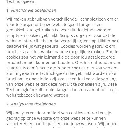
Technologieën.
1.
Functionele doeleinden
Wij maken gebruik van verschillende Technologieën om er
voor te zorgen dat onze website goed fungeert en
gemakkelijk te gebruiken is. Voor dit doeleinde worden
scripts en cookies gebruikt. Scripts zorgen er voor dat de
website interactief is en dat zodra jij ergens op klikt er ook
daadwerkelijk wat gebeurd. Cookies worden gebruikt om
functies zoals het winkelmandje mogelijk te maken. Zonder
cookies zou het winkelmandje de door jou geselecteerde
producten niet kunnen onthouden. Ook het onthouden van
je adres is een functie die zonder cookies niet zou werken.
Sommige van de Technologieën die gebruikt worden voor
functionele doeleinden zijn zo essentieel voor de werking
van onze website dat deze niet uit te schakelen zijn. Deze
Technologieën zullen niet langer dan een aantal uur na je
websitebezoek bewaard worden.
2.
Analytische doeleinden
Wij analyseren, door middel van cookies en trackers, je
gedrag op onze website om onze website te kunnen
verbeteren en aan te passen aan jouw wensen. Wij hopen